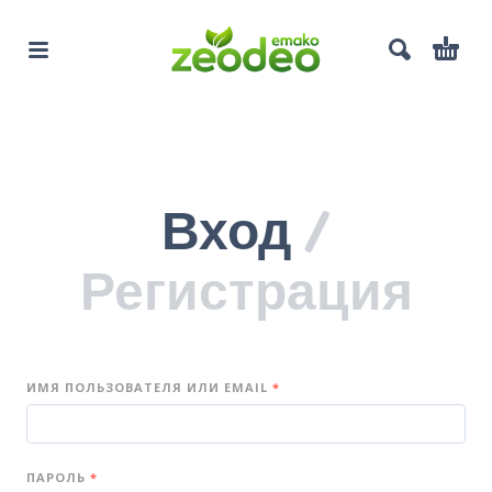
Вход
/
Регистрация
ИМЯ ПОЛЬЗОВАТЕЛЯ ИЛИ EMAIL
*
ПАРОЛЬ
*