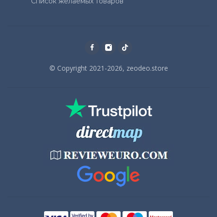
Список желаемых товаров
© Copyright 2021-2026, zeodeo.store