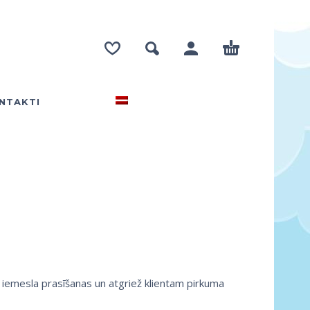
NTAKTI
iemesla prasīšanas un atgriež klientam pirkuma