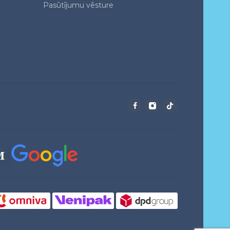
Pasūtījumu vēsture