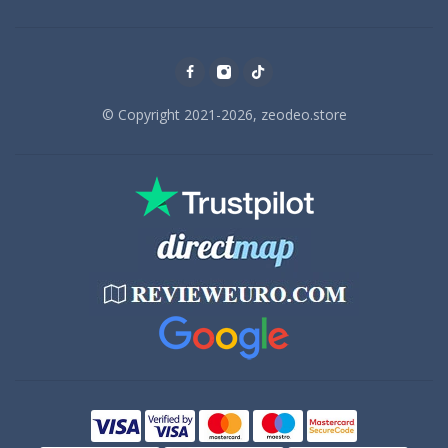
© Copyright 2021-2026, zeodeo.store